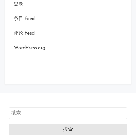
登录
条目 feed
评论 feed
WordPress.org
搜
索：