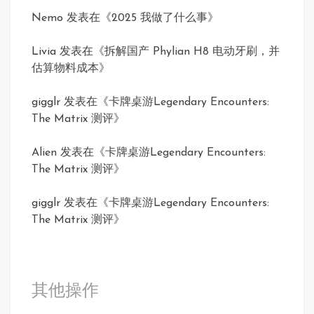
Nemo
发表在《
2025 我做了什么事
》
Livia
发表在《
拆解国产 Phylian H8 电动牙刷，并
估算物料成本
》
gigglr
发表在《
卡牌桌游Legendary Encounters:
The Matrix 测评
》
Alien
发表在《
卡牌桌游Legendary Encounters:
The Matrix 测评
》
gigglr
发表在《
卡牌桌游Legendary Encounters:
The Matrix 测评
》
其他操作