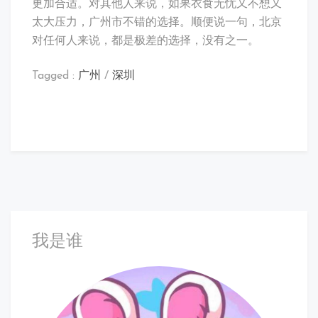
更加合适。对其他人来说，如果衣食无忧又不想又
太大压力，广州市不错的选择。顺便说一句，北京
对任何人来说，都是极差的选择，没有之一。
Tagged :
广州
/
深圳
我是谁