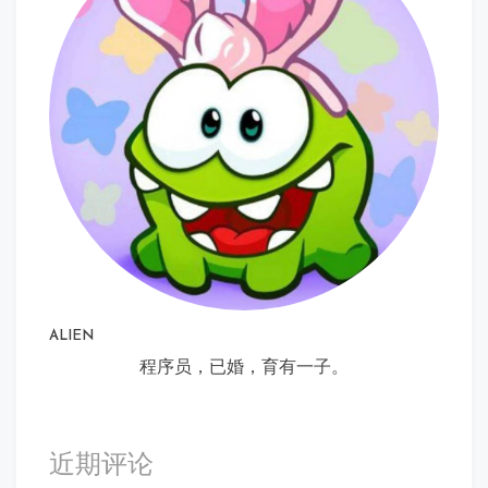
ALIEN
程序员，已婚，育有一子。
近期评论