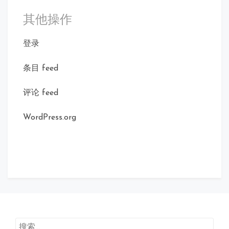
其他操作
登录
条目 feed
评论 feed
WordPress.org
搜