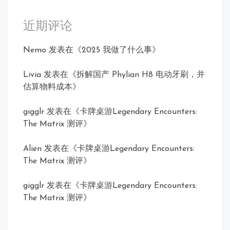
近期评论
Nemo
发表在《
2025 我做了什么事
》
Livia
发表在《
拆解国产 Phylian H8 电动牙刷，并
估算物料成本
》
gigglr
发表在《
卡牌桌游Legendary Encounters:
The Matrix 测评
》
Alien
发表在《
卡牌桌游Legendary Encounters:
The Matrix 测评
》
gigglr
发表在《
卡牌桌游Legendary Encounters:
The Matrix 测评
》