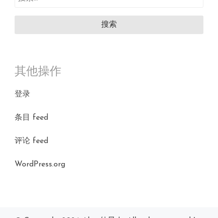
索：
其他操作
登录
条目 feed
评论 feed
WordPress.org