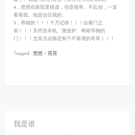
4，悠悠在医院里很虚，但是很乖，不乱动，一直
看着我。他是信任我的。
5，养猫的！！！千万记得！！！出家门之
前！！！关闭洗衣机、微波炉、烤箱等物的
门！！！尤其当这猫还有个不靠谱的哥哥！！！
Tagged :
悠悠
/
晃晃
我是谁