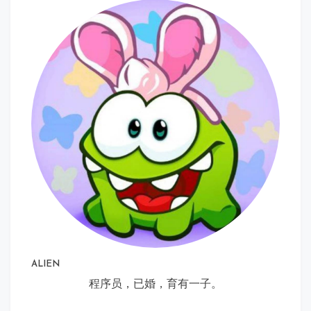
ALIEN
程序员，已婚，育有一子。