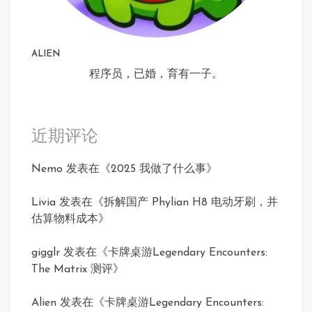
ALIEN
程序员，已婚，育有一子。
近期评论
Nemo
发表在《
2025 我做了什么事
》
Livia
发表在《
拆解国产 Phylian H8 电动牙刷，并
估算物料成本
》
gigglr
发表在《
卡牌桌游Legendary Encounters:
The Matrix 测评
》
Alien
发表在《
卡牌桌游Legendary Encounters: