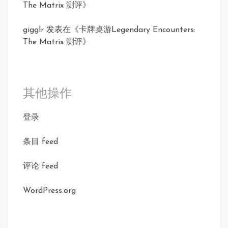
The Matrix 测评
》
gigglr
发表在《
卡牌桌游Legendary Encounters:
The Matrix 测评
》
其他操作
登录
条目 feed
评论 feed
WordPress.org