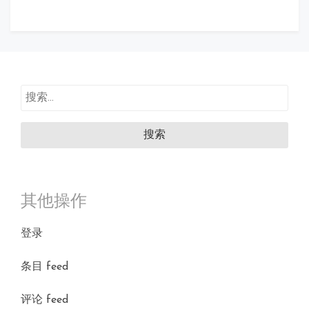
搜
索：
其他操作
登录
条目 feed
评论 feed