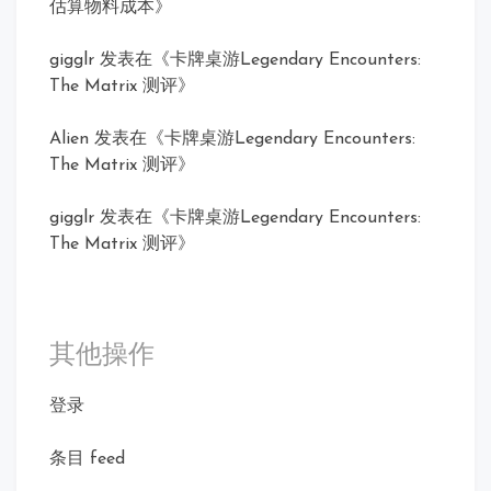
估算物料成本
》
gigglr
发表在《
卡牌桌游Legendary Encounters:
The Matrix 测评
》
Alien
发表在《
卡牌桌游Legendary Encounters:
The Matrix 测评
》
gigglr
发表在《
卡牌桌游Legendary Encounters:
The Matrix 测评
》
其他操作
登录
条目 feed