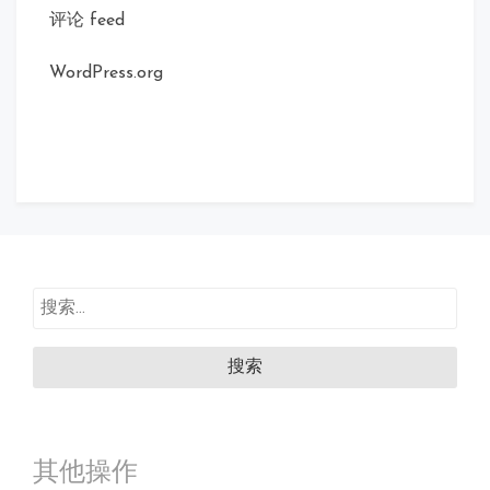
评论 feed
WordPress.org
搜
索：
其他操作