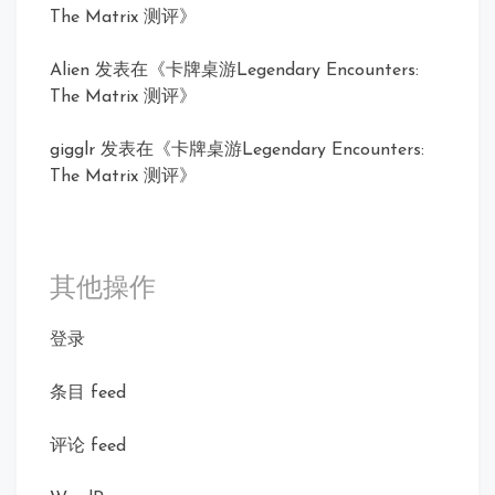
The Matrix 测评
》
Alien
发表在《
卡牌桌游Legendary Encounters:
The Matrix 测评
》
gigglr
发表在《
卡牌桌游Legendary Encounters:
The Matrix 测评
》
其他操作
登录
条目 feed
评论 feed