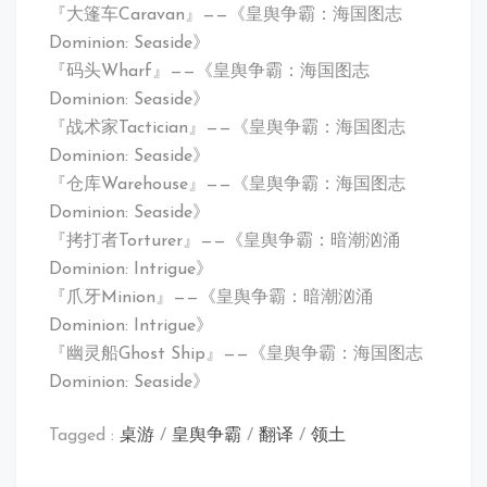
『大篷车Caravan』——《皇舆争霸：海国图志
Dominion: Seaside》
『码头Wharf』——《皇舆争霸：海国图志
Dominion: Seaside》
『战术家Tactician』——《皇舆争霸：海国图志
Dominion: Seaside》
『仓库Warehouse』——《皇舆争霸：海国图志
Dominion: Seaside》
『拷打者Torturer』——《皇舆争霸：暗潮汹涌
Dominion: Intrigue》
『爪牙Minion』——《皇舆争霸：暗潮汹涌
Dominion: Intrigue》
『幽灵船Ghost Ship』——《皇舆争霸：海国图志
Dominion: Seaside》
Tagged :
桌游
/
皇舆争霸
/
翻译
/
领土