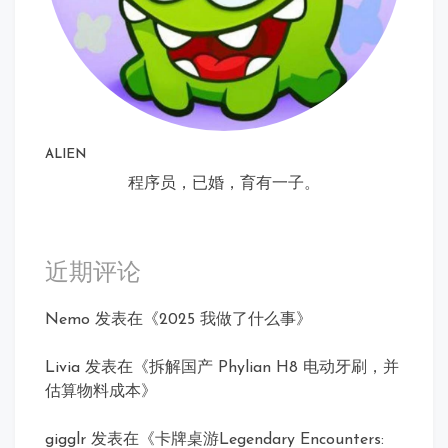
ALIEN
程序员，已婚，育有一子。
近期评论
Nemo
发表在《
2025 我做了什么事
》
Livia
发表在《
拆解国产 Phylian H8 电动牙刷，并
估算物料成本
》
gigglr
发表在《
卡牌桌游Legendary Encounters: