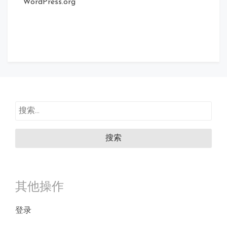
WordPress.org
搜
索：
其他操作
登录