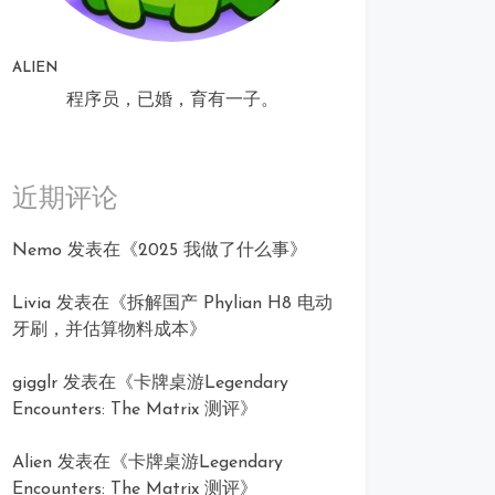
ALIEN
程序员，已婚，育有一子。
近期评论
Nemo
发表在《
2025 我做了什么事
》
Livia
发表在《
拆解国产 Phylian H8 电动
牙刷，并估算物料成本
》
gigglr
发表在《
卡牌桌游Legendary
Encounters: The Matrix 测评
》
Alien
发表在《
卡牌桌游Legendary
Encounters: The Matrix 测评
》