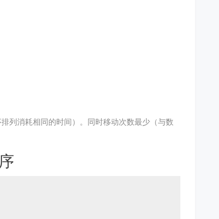
序排列消耗相同的时间）。同时移动次数最少（与数
排序