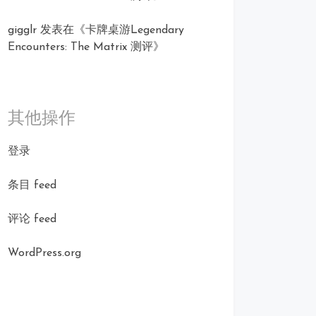
gigglr
发表在《
卡牌桌游Legendary
Encounters: The Matrix 测评
》
其他操作
登录
条目 feed
评论 feed
WordPress.org