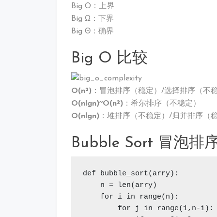
Big O：上界
Big Ω：下界
Big Θ：确界
Big O 比较
O(n²)
：冒泡排序（稳定）/选择排序（不
O(nlgn)~O(n²)
：希尔排序（不稳定）
O(nlgn)
：堆排序（不稳定）/归并排序（
Bubble Sort 冒泡排
def bubble_sort(arry):

    n = len(arry)           
    for i in range(n):

        for j in range(1,n-i):
