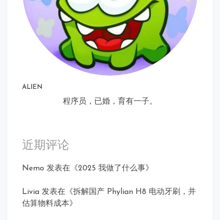
ALIEN
程序员，已婚，育有一子。
近期评论
Nemo
发表在《
2025 我做了什么事
》
Livia
发表在《
拆解国产 Phylian H8 电动牙刷，并
估算物料成本
》