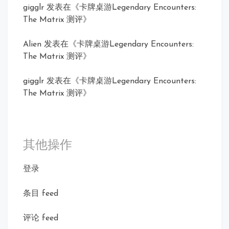
gigglr
发表在《
卡牌桌游Legendary Encounters:
The Matrix 测评
》
Alien
发表在《
卡牌桌游Legendary Encounters:
The Matrix 测评
》
gigglr
发表在《
卡牌桌游Legendary Encounters:
The Matrix 测评
》
其他操作
登录
条目 feed
评论 feed