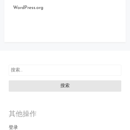
WordPress.org
搜
索：
其他操作
登录