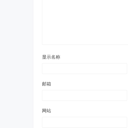
显示名称
邮箱
网站