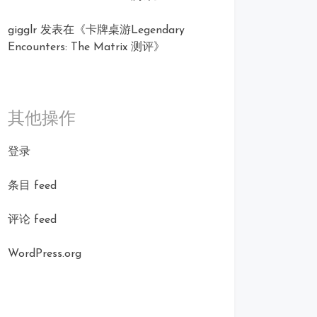
gigglr
发表在《
卡牌桌游Legendary
Encounters: The Matrix 测评
》
其他操作
登录
条目 feed
评论 feed
WordPress.org