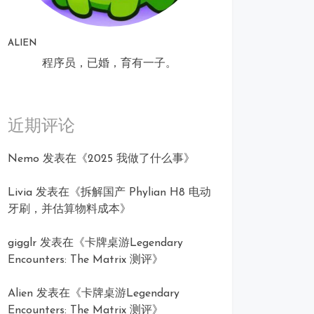
ALIEN
程序员，已婚，育有一子。
近期评论
Nemo
发表在《
2025 我做了什么事
》
Livia
发表在《
拆解国产 Phylian H8 电动
牙刷，并估算物料成本
》
gigglr
发表在《
卡牌桌游Legendary
Encounters: The Matrix 测评
》
Alien
发表在《
卡牌桌游Legendary
Encounters: The Matrix 测评
》