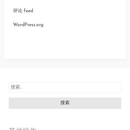
评论 feed
WordPress.org
搜
索：