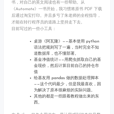
书，对自己的英文阅读也有一些帮助。从
《Automate》一书开始，我习惯将原书 PDF 下载
后通过淘宝打印。并且多亏了朱老师的全程指导，
才能在转行程序员的道路上坚持走下去。
目前写过的一些小工具：
桌游《阿瓦隆》——基本使用 python
语法把规则写了一遍，当时完全不知
道数据库，也不懂部署。
基金净值统计——用爬虫抓取自己的基
金现价，然后计算目前自己的持仓市
值
给基友用 pandas 做的数据处理脚本
——这个代码最少，但是我最喜欢，因
为解决了原本很麻烦的实际问题。
其他的都是一些跟着教程做出来的东
西。