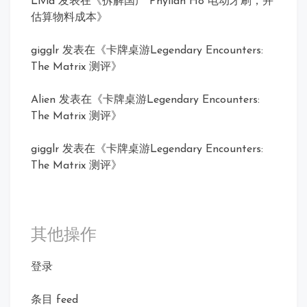
Livia
发表在《
拆解国产 Phylian H8 电动牙刷，并
估算物料成本
》
gigglr
发表在《
卡牌桌游Legendary Encounters:
The Matrix 测评
》
Alien
发表在《
卡牌桌游Legendary Encounters:
The Matrix 测评
》
gigglr
发表在《
卡牌桌游Legendary Encounters:
The Matrix 测评
》
其他操作
登录
条目 feed