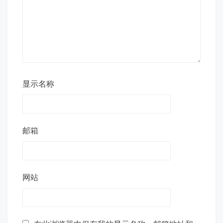
显示名称
邮箱
网站