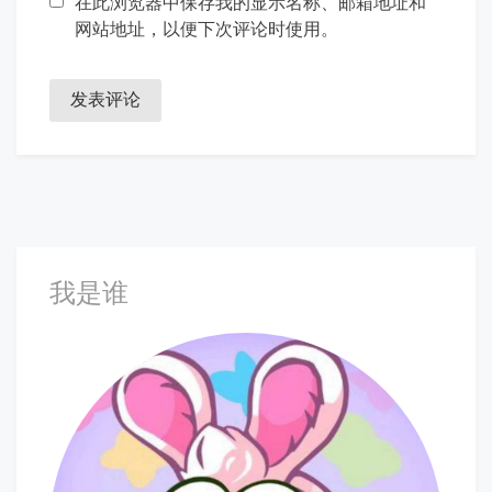
在此浏览器中保存我的显示名称、邮箱地址和
网站地址，以便下次评论时使用。
我是谁