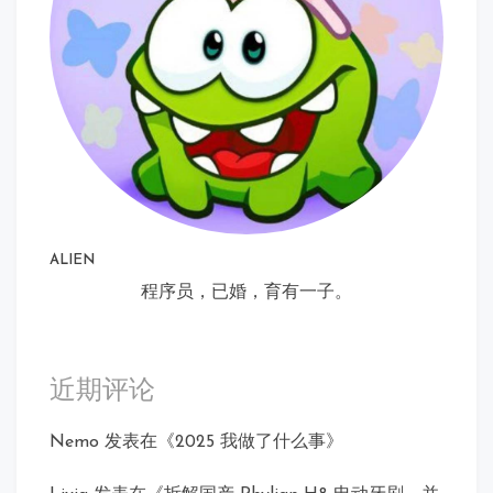
ALIEN
程序员，已婚，育有一子。
近期评论
Nemo
发表在《
2025 我做了什么事
》