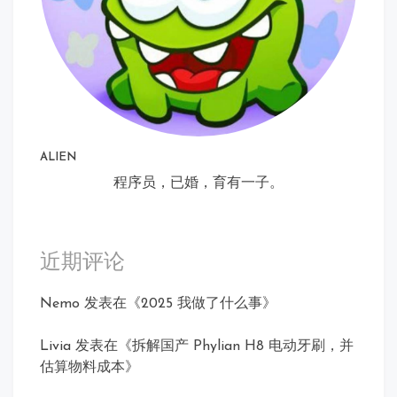
ALIEN
程序员，已婚，育有一子。
近期评论
Nemo
发表在《
2025 我做了什么事
》
Livia
发表在《
拆解国产 Phylian H8 电动牙刷，并
估算物料成本
》