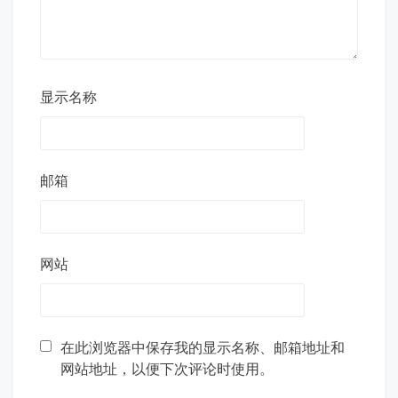
显示名称
邮箱
网站
在此浏览器中保存我的显示名称、邮箱地址和
网站地址，以便下次评论时使用。