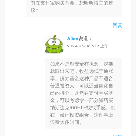
有在支付宝购买基金，想听听博主的建
议~
回复
Alien
说道：
2024-03-06 5:19 上午
如果不是对安全有执念，定期
就取出来吧，收益远低于通胀
率。债券基金这种产品不适合
普通投资人，可以适当简化自
己的持仓。既然在支付宝买基
金，可以考虑拿一部分弹药买
纳斯达克100ETF找找手感。别
在「设计投资组合」这件事上
浪费太多时间。