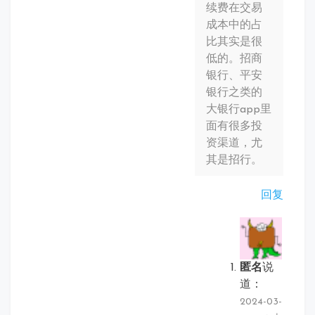
续费在交易
成本中的占
比其实是很
低的。招商
银行、平安
银行之类的
大银行app里
面有很多投
资渠道，尤
其是招行。
回复
匿名
说
道：
2024-03-