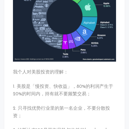
我个人对美股投资的理解：
1. 美股是「慢投资、快收益」，80%的利润产生于
20%的时间内，持有就不要频繁交易；
2. 只寻找优势行业里的第一名企业，不要分散投
资；