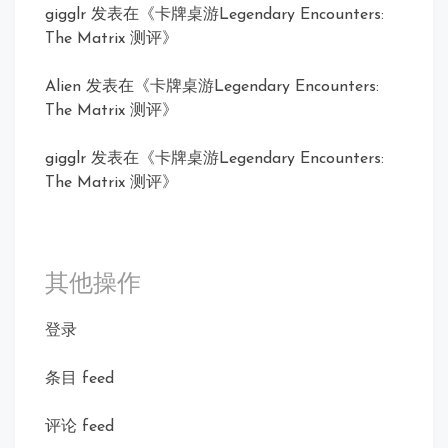
gigglr
发表在《
卡牌桌游Legendary Encounters:
The Matrix 测评
》
Alien
发表在《
卡牌桌游Legendary Encounters:
The Matrix 测评
》
gigglr
发表在《
卡牌桌游Legendary Encounters:
The Matrix 测评
》
其他操作
登录
条目 feed
评论 feed