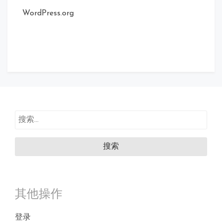
WordPress.org
搜
索：
其他操作
登录