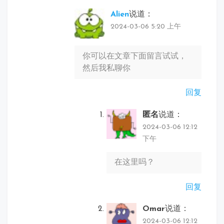
Alien
说道：
2024-03-06 5:20 上午
你可以在文章下面留言试试，
然后我私聊你
回复
匿名
说道：
2024-03-06 12:12
下午
在这里吗？
回复
Omar
说道：
2024-03-06 12:12