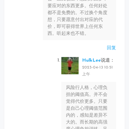
要应对的东西更多。任何好处
都不是免费的。不过换个角度
想，只要愿意付出对应的代
价，即可获得世界上任何东
西。听起来也不错。
回复
HulkLee
说道：
2023-04-13 10:51
上午
风险行人格，心理负
担的阈值高。并不会
觉得代价更多。只要
是自己心理阈值范围
内的，感知是差异不
大的。而长期的高强