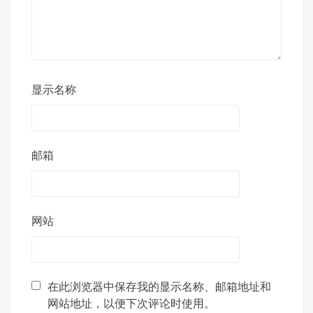
显示名称
邮箱
网站
在此浏览器中保存我的显示名称、邮箱地址和
网站地址，以便下次评论时使用。