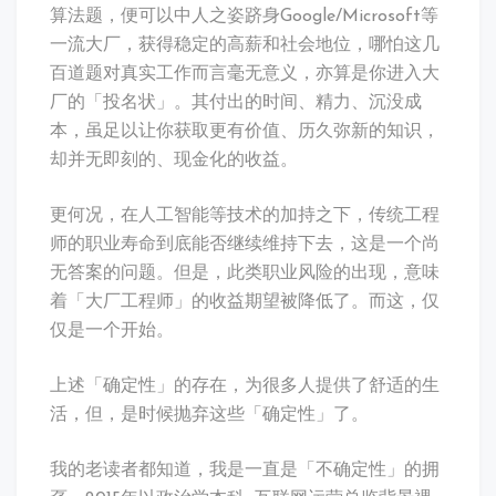
算法题，便可以中人之姿跻身Google/Microsoft等
一流大厂，获得稳定的高薪和社会地位，哪怕这几
百道题对真实工作而言毫无意义，亦算是你进入大
厂的「投名状」。其付出的时间、精力、沉没成
本，虽足以让你获取更有价值、历久弥新的知识，
却并无即刻的、现金化的收益。
更何况，在人工智能等技术的加持之下，传统工程
师的职业寿命到底能否继续维持下去，这是一个尚
无答案的问题。但是，此类职业风险的出现，意味
着「大厂工程师」的收益期望被降低了。而这，仅
仅是一个开始。
上述「确定性」的存在，为很多人提供了舒适的生
活，但，是时候抛弃这些「确定性」了。
我的老读者都知道，我是一直是「不确定性」的拥