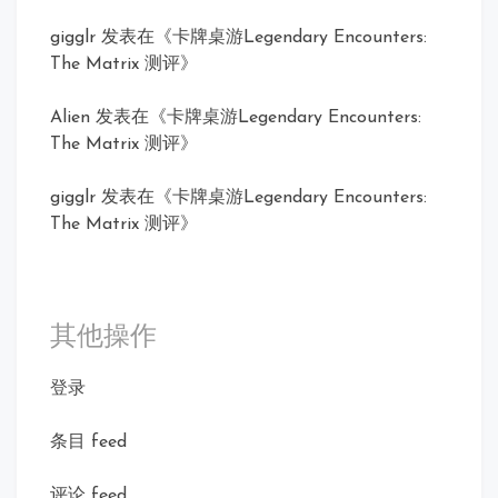
gigglr
发表在《
卡牌桌游Legendary Encounters:
The Matrix 测评
》
Alien
发表在《
卡牌桌游Legendary Encounters:
The Matrix 测评
》
gigglr
发表在《
卡牌桌游Legendary Encounters:
The Matrix 测评
》
其他操作
登录
条目 feed
评论 feed