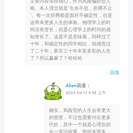
文章内容深得我心，作为风险偏好型人
格。本人理念就是”生命不息，折腾不止
“。每一次折腾都是面对不确定性，但是
这带来更多人生的体验。物理学上的时
间没有变长，但是心理学上的时间的感
知变长了。这是不是意味着，同样过了
十年，和确定性的同学相比，咱感觉过
了二十年，甚至三十年丰富多彩的人生
了？所以赢麻了？哈哈哈
回复
Alien
说道：
2023-04-13 9:58 上午
确实，风险型的人生会有更大
的密度，不过也需要付出更多
代价，其中一个就是心理负担
会一直比较重，想的东西多，