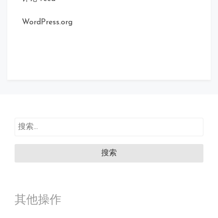
WordPress.org
搜
索：
其他操作