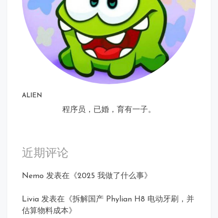
ALIEN
程序员，已婚，育有一子。
近期评论
Nemo
发表在《
2025 我做了什么事
》
Livia
发表在《
拆解国产 Phylian H8 电动牙刷，并
估算物料成本
》