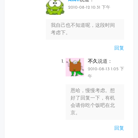
2010-08-12 10:31 下午
我自己也不知道呢，这段时间
考虑下。
回复
不久
说道：
2010-08-13 1:05 下
午
恩哈，慢慢考虑。想
好了回复一下，有机
会请你吃个饭吧在北
京。
回复