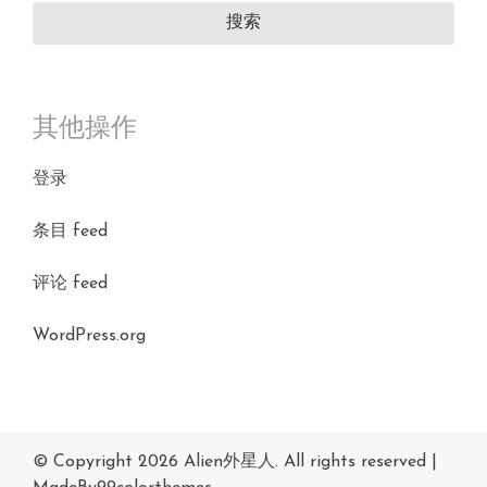
其他操作
登录
条目 feed
评论 feed
WordPress.org
© Copyright 2026
Alien外星人
. All rights reserved
|