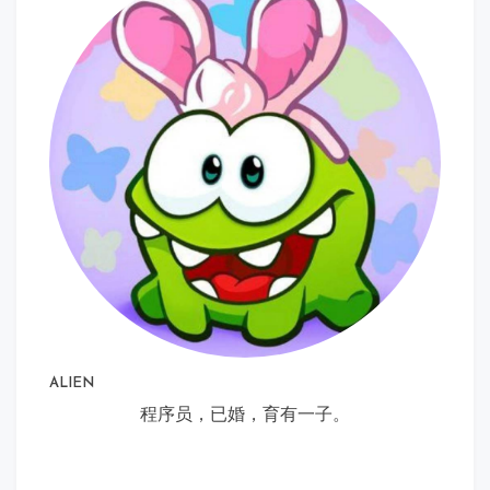
ALIEN
程序员，已婚，育有一子。