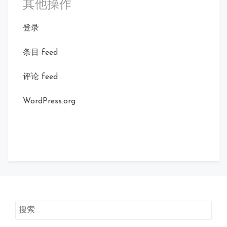
其他操作
登录
条目 feed
评论 feed
WordPress.org
搜
索：