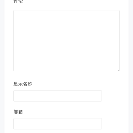
评论
*
显示名称
邮箱