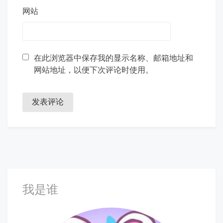
网站
在此浏览器中保存我的显示名称、邮箱地址和
网站地址，以便下次评论时使用。
我是谁