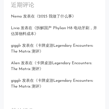
近期评论
Nemo
发表在《
2025 我做了什么事
》
Livia
发表在《
拆解国产 Phylian H8 电动牙刷，并
估算物料成本
》
gigglr
发表在《
卡牌桌游Legendary Encounters:
The Matrix 测评
》
Alien
发表在《
卡牌桌游Legendary Encounters:
The Matrix 测评
》
gigglr
发表在《
卡牌桌游Legendary Encounters:
The Matrix 测评
》